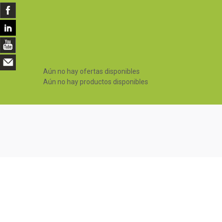
Aún no hay ofertas disponibles
Aún no hay productos disponibles