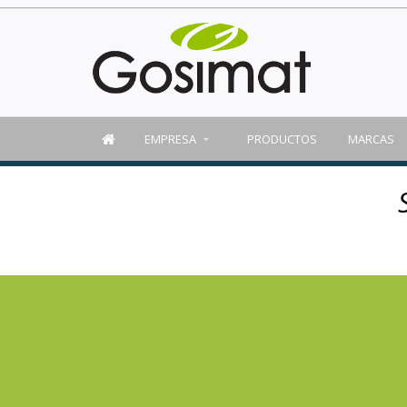
EMPRESA
PRODUCTOS
MARCAS