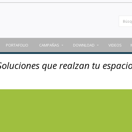
PORTAFOLIO
CAMPAÑAS
DOWNLOAD
VIDEOS
Soluciones que realzan tu espacio