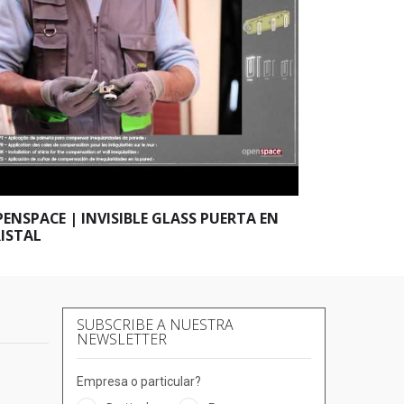
ENSPACE | INVISIBLE GLASS PUERTA EN
ISTAL
SUBSCRIBE A NUESTRA
NEWSLETTER
Empresa o particular?