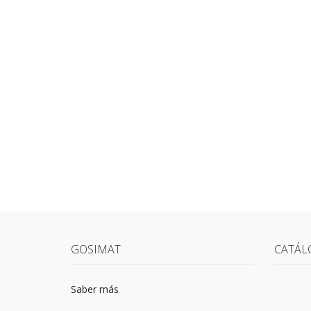
GOSIMAT
CATÁL
Saber más