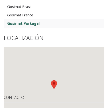
Gosimat Brasil
Gosimat France
Gosimat Portugal
LOCALIZACIÓN
CONTACTO