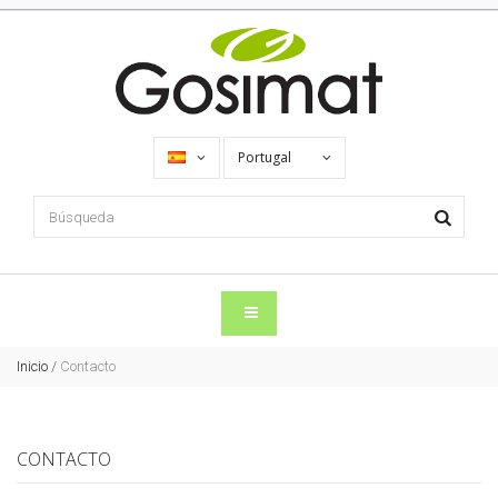
Portugal
Inicio
/
Contacto
CONTACTO