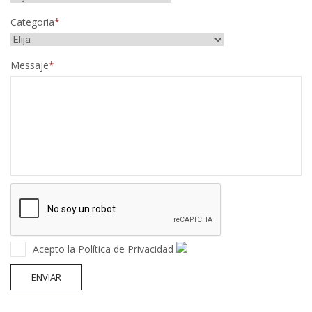
Categoria
Messaje
Acepto la Política de Privacidad
ENVIAR