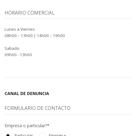
HORARIO COMERCIAL
Lunes a Viernes:
08h00 – 13h00 | 14h00 – 19h00
Sabado:
09h00 - 13h00
CANAL DE DENUNCIA
FORMULARIO DE CONTACTO
Empresa o particular?
Particular
Empresa