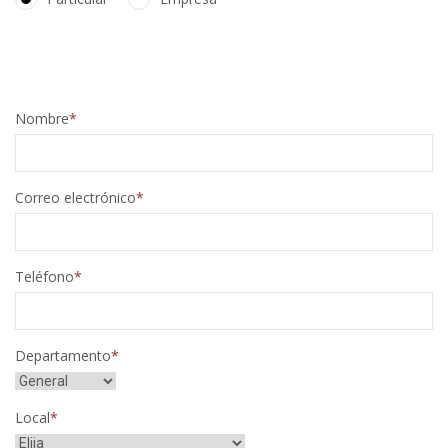
Nombre
Correo electrónico
Teléfono
Departamento
Local