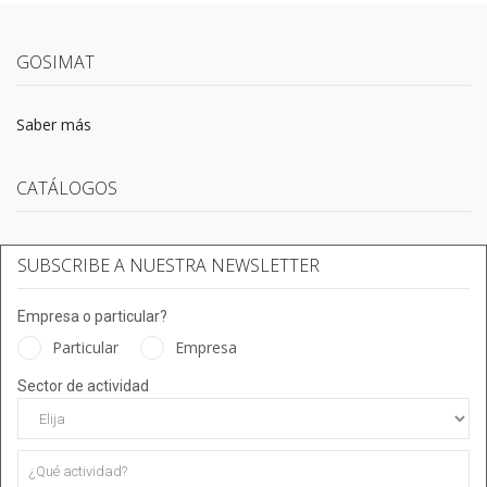
GOSIMAT
Saber más
CATÁLOGOS
SUBSCRIBE A NUESTRA NEWSLETTER
Empresa o particular?
Particular
Empresa
Sector de actividad