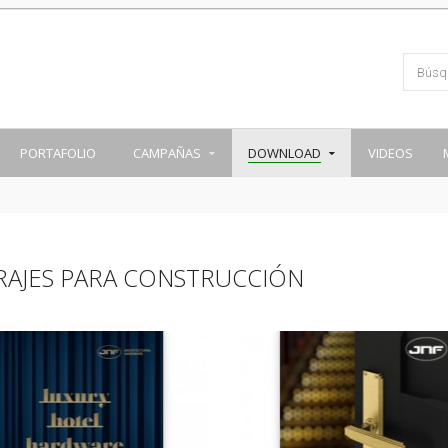
PORTAFOLIO
CAMPAÑAS
DOWNLOAD
VIDEOS
RAJES PARA CONSTRUCCIÓN