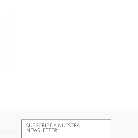
SUBSCRIBE A NUESTRA
NEWSLETTER