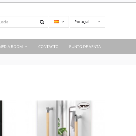
Portugal
MEDIA ROOM
CONTACTO
PUNTO DE VENTA