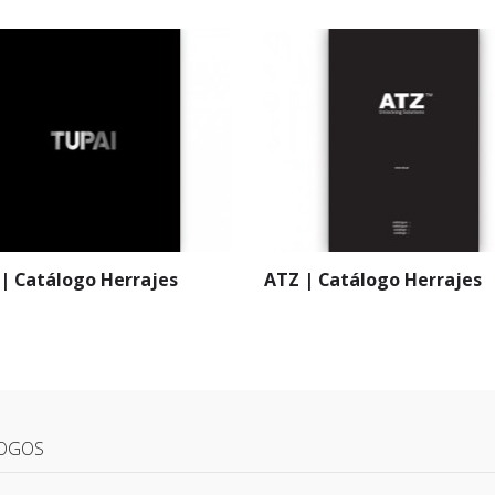
| Catálogo Herrajes
ATZ | Catálogo Herrajes
OGOS