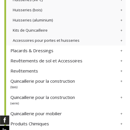
Huisseries (bois)
Huisseries (aluminium)
Kits de Quincailleire
Accessoires pour portes et huisseries
Placards & Dressings
Revêtements de sol et Accessoires
Revêtements
Quincaillerie pour la construction
(bois)
Quincaillerie pour la construction
(verre)
Quincaillerie pour mobilier
Produits Chimiques