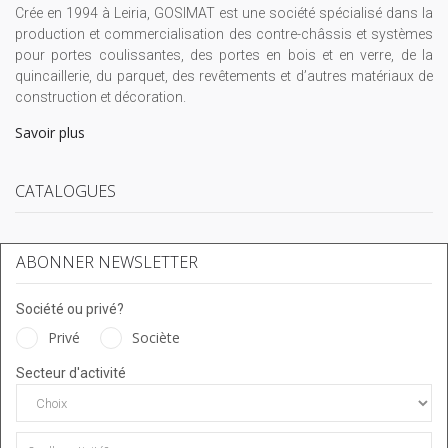
Crée en 1994 à Leiria, GOSIMAT est une société spécialisé dans la
production et commercialisation des contre-châssis et systèmes
pour portes coulissantes, des portes en bois et en verre, de la
quincaillerie, du parquet, des revêtements et d’autres matériaux de
construction et décoration.
Savoir plus
CATALOGUES
ABONNER NEWSLETTER
Société ou privé?
Privé
Sociète
Secteur d'activité