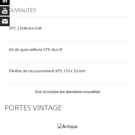
NOUVEAUTÉS!
SPC | Dakota Oak
Kit de quincaillerie STD ALU III
Plinthe de recouvrement XPS 110 x 20 mm
Voir ici toutes les dernières nouvelles!
PORTES VINTAGE