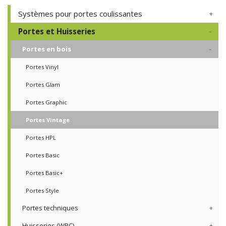
Systèmes pour portes coulissantes
Portes et Huisseries
Portes en bois
Portes Vinyl
Portes Glam
Portes Graphic
Portes Vintage
Portes HPL
Portes Basic
Portes Basic+
Portes Style
Portes techniques
Huisseries (WPC)