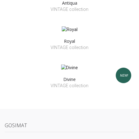
Antiqua
VINTAGE collection
Royal
VINTAGE collection
NEW!
Divine
VINTAGE collection
GOSIMAT