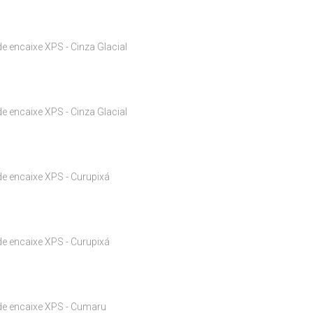
e encaixe XPS - Cinza Glacial
e encaixe XPS - Cinza Glacial
e encaixe XPS - Curupixá
e encaixe XPS - Curupixá
de encaixe XPS - Cumaru