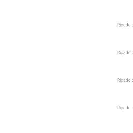
Ripado 
Ripado 
Ripado 
Ripado d