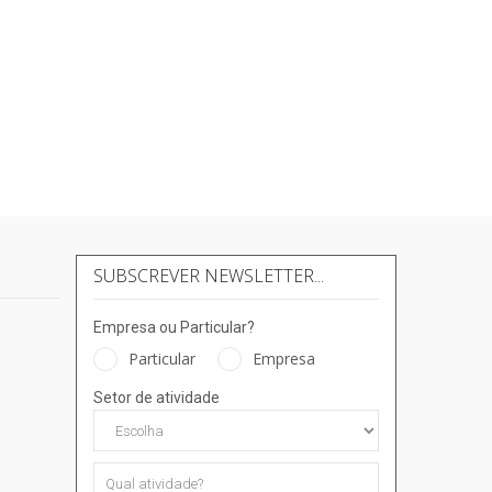
SUBSCREVER NEWSLETTER...
Empresa ou Particular?
Particular
Empresa
Setor de atividade