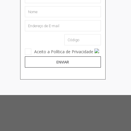
Aceito a Política de Privacidade
ENVIAR