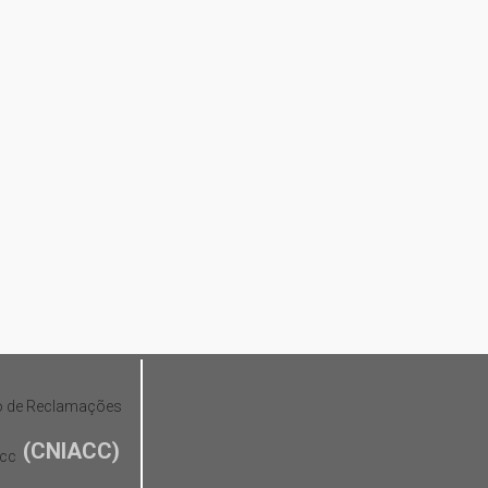
(CNIACC)