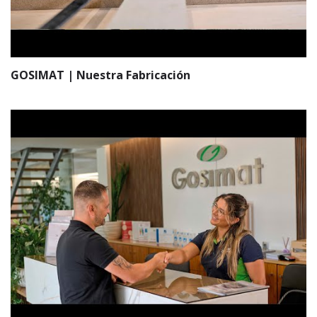
GOSIMAT | Nuestra Fabricación