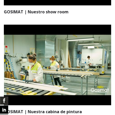
GOSIMAT | Nuestro show room
GOSIMAT | Nuestra cabina de pintura