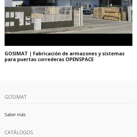
GOSIMAT | Fabricación de armazones y sistemas
para puertas correderas OPENSPACE
GOSIMAT
Saber más
CATÁLOGOS