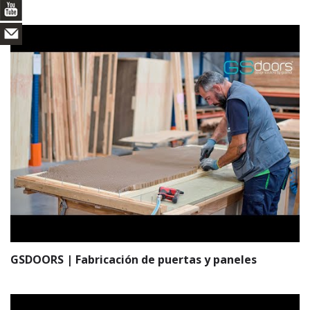
GSDOORS | Fabricación de puertas y paneles