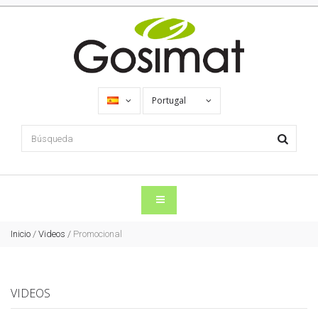
Portugal
Inicio
/
Videos
/
Promocional
VIDEOS