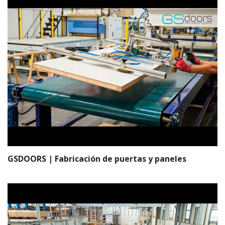
GSDOORS | Fabricación de puertas y paneles