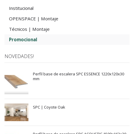
Institucional
OPENSPACE | Montaje
Técnicos | Montaje
Promocional
NOVEDADES!
Perfil base de escalera SPC ESSENCE 1220x120x30
mm
SPC | Coyote Oak