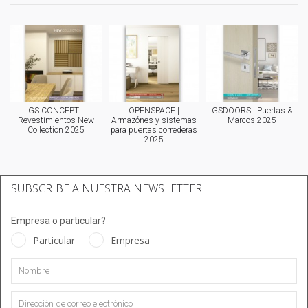
GS CONCEPT |
OPENSPACE |
GSDOORS | Puertas &
Revestimientos New
Armazónes y sistemas
Marcos 2025
Collection 2025
para puertas correderas
2025
SUBSCRIBE A NUESTRA NEWSLETTER
Empresa o particular?
Particular
Empresa