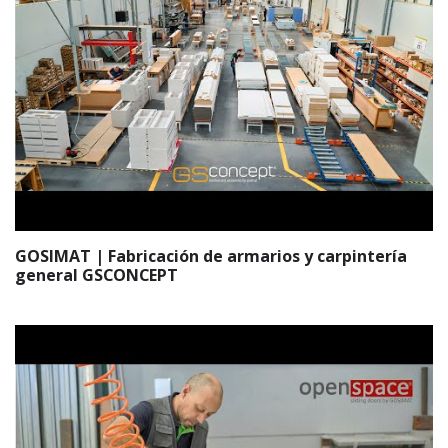
GOSIMAT | Fabricación de armarios y carpintería
general GSCONCEPT