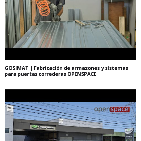
GOSIMAT | Fabricación de armazones y sistemas
para puertas correderas OPENSPACE