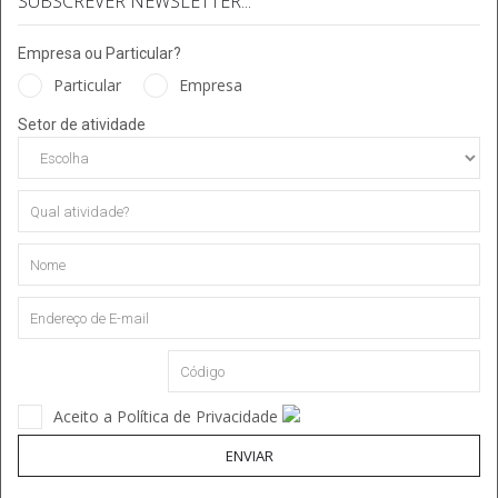
SUBSCREVER NEWSLETTER...
Empresa ou Particular?
Particular
Empresa
Setor de atividade
Aceito a Política de Privacidade
ENVIAR