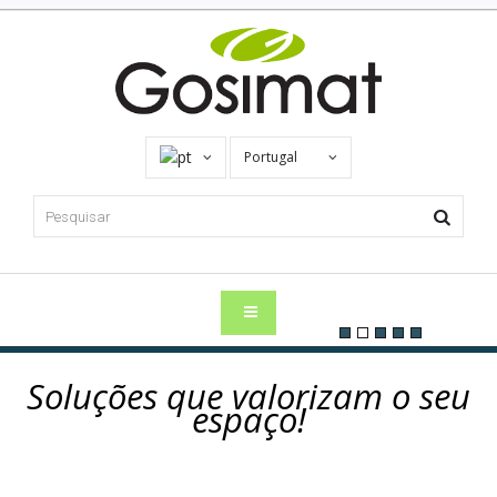
Portugal
Soluções que valorizam o seu
espaço!