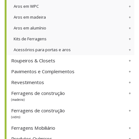
Aros em WPC
Aros em madeira
Aros em alumínio
Kits de Ferragens
Acessórios para portas e aros
Roupeiros & Closets
Pavimentos e Complementos
Revestimentos
Ferragens de construção
(madeira)
Ferragens de construção
(vidro)
Ferragens Mobiliário
Produtos Químicos