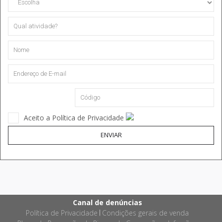
Aceito a Política de Privacidade
ENVIAR
Canal de denúncias
Política de Privacidade
Condições gerais de venda
|