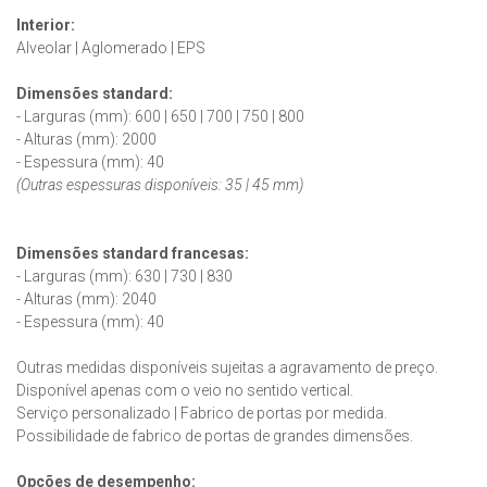
Interior:
Alveolar | Aglomerado | EPS
Dimensões standard:
- Larguras (mm): 600 | 650 | 700 | 750 | 800
- Alturas (mm): 2000
- Espessura (mm): 40
(Outras espessuras disponíveis: 35 | 45 mm)
Dimensões standard francesas:
- Larguras (mm): 630 | 730 | 830
- Alturas (mm): 2040
- Espessura (mm): 40
Outras medidas disponíveis sujeitas a agravamento de preço.
Disponível apenas com o veio no sentido vertical.
Serviço personalizado | Fabrico de portas por medida.
Possibilidade de fabrico de portas de grandes dimensões.
Opções de desempenho: