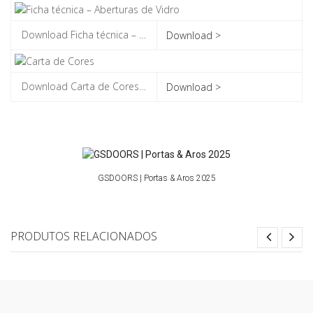
Download >
Download >
GSDOORS | Portas & Aros 2025
PRODUTOS RELACIONADOS