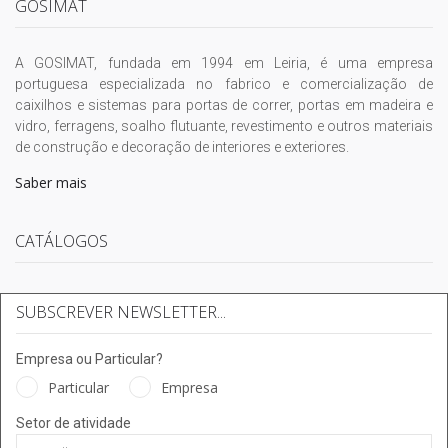
GOSIMAT
A GOSIMAT, fundada em 1994 em Leiria, é uma empresa
portuguesa especializada no fabrico e comercialização de
caixilhos e sistemas para portas de correr, portas em madeira e
vidro, ferragens, soalho flutuante, revestimento e outros materiais
de construção e decoração de interiores e exteriores.
Saber mais
CATÁLOGOS
SUBSCREVER NEWSLETTER...
Empresa ou Particular?
Particular
Empresa
Setor de atividade