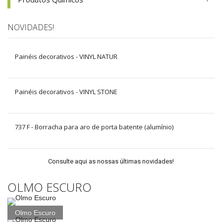
NOVIDADES!
Painéis decorativos - VINYL NATUR
Painéis decorativos - VINYL STONE
737 F - Borracha para aro de porta batente (alumínio)
Consulte aqui as nossas últimas novidades!
OLMO ESCURO
Olmo Escuro