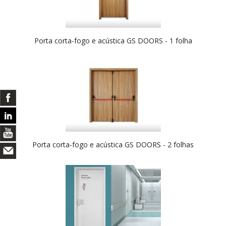
Porta corta-fogo e acústica GS DOORS - 1 folha
Porta corta-fogo e acústica GS DOORS - 2 folhas