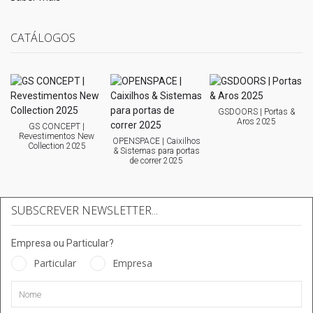
CATÁLOGOS
GSDOORS | Portas &
Aros 2025
GS CONCEPT |
Revestimentos New
OPENSPACE | Caixilhos
Collection 2025
& Sistemas para portas
de correr 2025
SUBSCREVER NEWSLETTER...
Empresa ou Particular?
Particular
Empresa