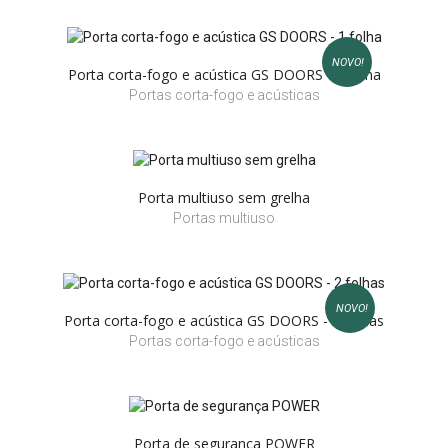
NOVO!
Porta corta-fogo e acústica GS DOORS - 1 folha
Portas corta-fogo e acústicas
Porta multiuso sem grelha
Portas multiuso
NOVO!
Porta corta-fogo e acústica GS DOORS - 2 folhas
Portas corta-fogo e acústicas
Porta de segurança POWER