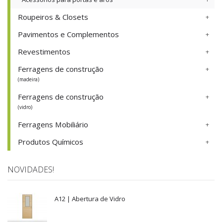
Roupeiros & Closets
Pavimentos e Complementos
Revestimentos
Ferragens de construção
(madeira)
Ferragens de construção
(vidro)
Ferragens Mobiliário
Produtos Químicos
NOVIDADES!
A12 | Abertura de Vidro