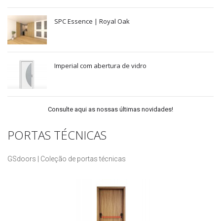
SPC Essence | Royal Oak
Imperial com abertura de vidro
Consulte aqui as nossas últimas novidades!
PORTAS TÉCNICAS
GSdoors | Coleção de portas técnicas