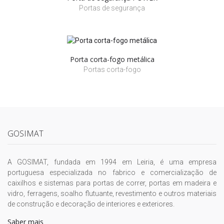
Portas de segurança
Porta corta-fogo metálica
Portas corta-fogo
GOSIMAT
A GOSIMAT, fundada em 1994 em Leiria, é uma empresa
portuguesa especializada no fabrico e comercialização de
caixilhos e sistemas para portas de correr, portas em madeira e
vidro, ferragens, soalho flutuante, revestimento e outros materiais
de construção e decoração de interiores e exteriores.
Saber mais