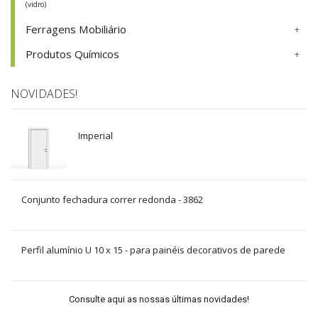
(vidro)
Ferragens Mobiliário
Produtos Químicos
NOVIDADES!
Imperial
Conjunto fechadura correr redonda - 3862
Perfil alumínio U 10 x 15 - para painéis decorativos de parede
Consulte aqui as nossas últimas novidades!