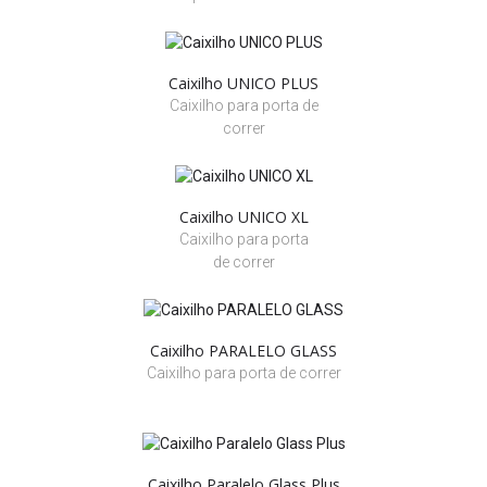
Caixilho UNICO PLUS
Caixilho para porta de
correr
Caixilho UNICO XL
Caixilho para porta
de correr
Caixilho PARALELO GLASS
Caixilho para porta de correr
Caixilho Paralelo Glass Plus