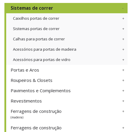
Sistemas de correr
Caixilhos portas de correr
Sistemas portas de correr
Calhas para portas de correr
Acessórios para portas de madeira
Acessórios para portas de vidro
Portas e Aros
Roupeiros & Closets
Pavimentos e Complementos
Revestimentos
Ferragens de construção
(madeira)
Ferragens de construção