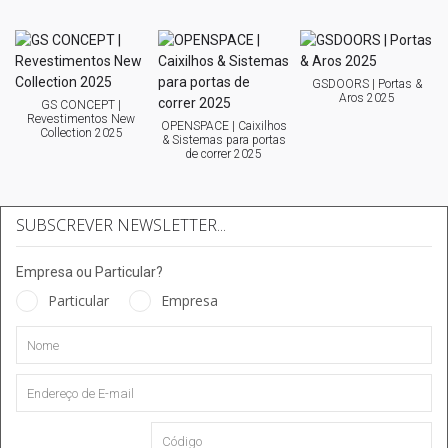
GSDOORS | Portas &
Aros 2025
GS CONCEPT |
Revestimentos New
OPENSPACE | Caixilhos
Collection 2025
& Sistemas para portas
de correr 2025
SUBSCREVER NEWSLETTER...
Empresa ou Particular?
Particular
Empresa