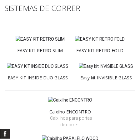
SISTEMAS DE CORRER
EASY KIT RETRO SLIM
EASY KIT RETRO FOLD
EASY KIT INSIDE DUO GLASS
Easy kit INVISIBLE GLASS
Caixilho ENCONTRO
Caixilhos para portas
de correr