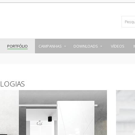
PORTFÓLIO
CAMPANHAS
DOWNLOADS
VÍDEOS
OLOGIAS