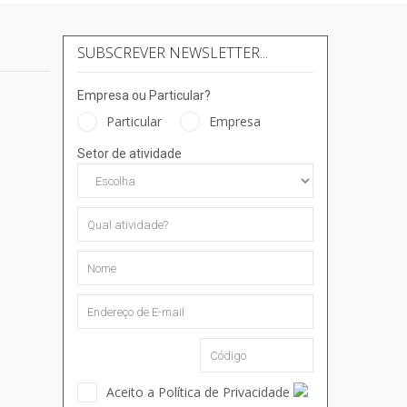
SUBSCREVER NEWSLETTER...
Empresa ou Particular?
Particular
Empresa
Setor de atividade
Aceito a Política de Privacidade