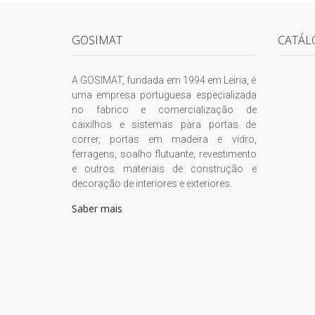
GOSIMAT
CATÁL
A GOSIMAT, fundada em 1994 em Leiria, é
uma empresa portuguesa especializada
no fabrico e comercialização de
caixilhos e sistemas para portas de
correr, portas em madeira e vidro,
ferragens, soalho flutuante, revestimento
e outros materiais de construção e
decoração de interiores e exteriores.
Saber mais