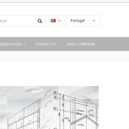
Portugal
MEDIA ROOM
CONTACTOS
ONDE COMPRAR