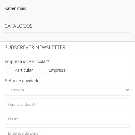
Saber mais
CATÁLOGOS
SUBSCREVER NEWSLETTER...
Empresa ou Particular?
Particular
Empresa
Setor de atividade