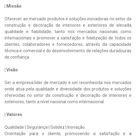
| Missão
Oferecer ao mercado produtos e soluções inovadoras no setor da
construção e decoração de interiores e exteriores de elevada
qualidade e fiabilidade, tanto nos mercados nacionais como
internacionais e promover a satisfação e fidelização de todos os
clientes, colaboradores e fornecedores, através da capacidade
técnica e comercial e do desenvolvimento de relações duradouras
de confiança.
| Visão
Ser a empresa líder de mercado e ser reconhecida nos mercados
onde atua pela qualidade e diversidade dos produtos e soluções
oferecidas no setor da construção e decoração de interiores e
exteriores, tanto a nível nacional como internacional.
| Valores
Qualidade | Segurança | Solidez | Inovação
Orientação para o cliente, promovendo a satisfação e a