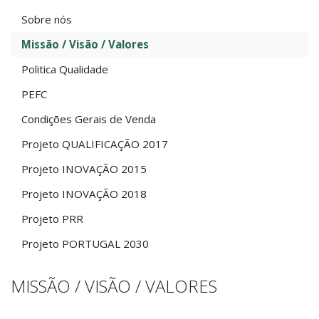
Sobre nós
Missão / Visão / Valores
Politica Qualidade
PEFC
Condições Gerais de Venda
Projeto QUALIFICAÇÃO 2017
Projeto INOVAÇÃO 2015
Projeto INOVAÇÃO 2018
Projeto PRR
Projeto PORTUGAL 2030
MISSÃO / VISÃO / VALORES