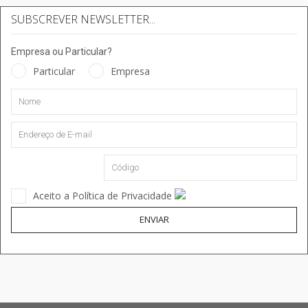
SUBSCREVER NEWSLETTER...
Empresa ou Particular?
Particular
Empresa
Aceito a Política de Privacidade
ENVIAR