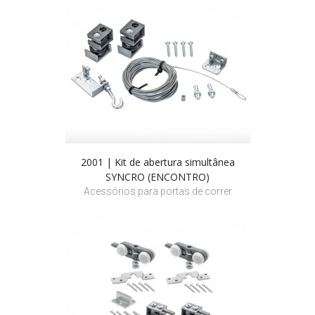
2001 | Kit de abertura simultânea
SYNCRO (ENCONTRO)
Acessórios para portas de correr