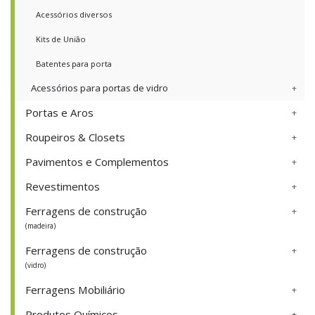
Acessórios diversos
Kits de União
Batentes para porta
Acessórios para portas de vidro
Portas e Aros
Roupeiros & Closets
Pavimentos e Complementos
Revestimentos
Ferragens de construção
(madeira)
Ferragens de construção
(vidro)
Ferragens Mobiliário
Produtos Químicos