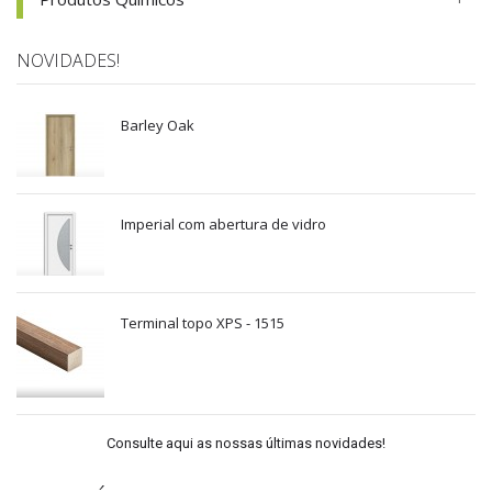
NOVIDADES!
Barley Oak
Imperial com abertura de vidro
Terminal topo XPS - 1515
Consulte aqui as nossas últimas novidades!