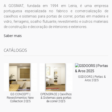
A GOSIMAT, fundada em 1994 em Leiria, é uma empresa
portuguesa especializada no fabrico e comercialização de
caixilhos e sistemas para portas de correr, portas em madeira e
vidro, ferragens, soalho flutuante, revestimento e outros materiais
de construção e decoração de interiores e exteriores.
Saber mais
CATÁLOGOS
GSDOORS | Portas &
Aros 2025
GS CONCEPT |
OPENSPACE | Caixilhos
Revestimentos New
& Sistemas para portas
Collection 2025
de correr 2025