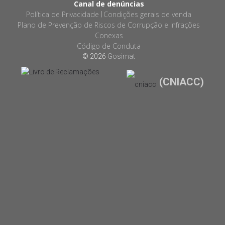
Canal de denúncias
Política de Privacidade
Condições gerais de venda
|
Plano de Prevenção de Riscos de Corrupção e Infrações
Conexas
Código de Conduta
© 2026
Gosimat
(CNIACC)