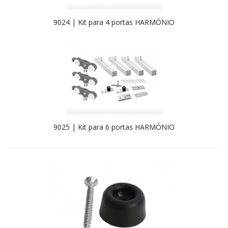
9024 | Kit para 4 portas HARMÓNIO
9025 | Kit para 6 portas HARMÓNIO