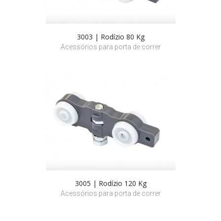
3003 | Rodízio 80 Kg
Acessórios para porta de correr
3005 | Rodízio 120 Kg
Acessórios para porta de correr