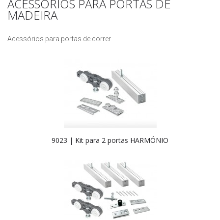
ACESSÓRIOS PARA PORTAS DE
MADEIRA
Acessórios para portas de correr
9023 | Kit para 2 portas HARMÓNIO