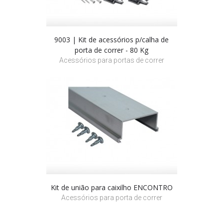
9003 | Kit de acessórios p/calha de
porta de correr - 80 Kg
Acessórios para portas de correr
Kit de união para caixilho ENCONTRO
Acessórios para porta de correr