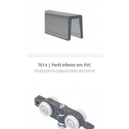
7014 | Perfil inferior em PVC
Acessórios para portas de correr