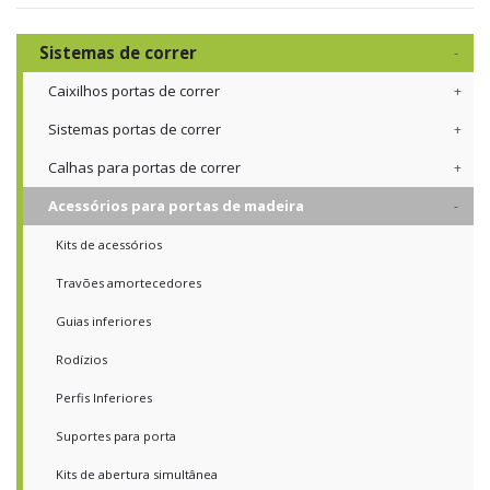
Sistemas de correr
Caixilhos portas de correr
Sistemas portas de correr
Calhas para portas de correr
Acessórios para portas de madeira
Kits de acessórios
Travões amortecedores
Guias inferiores
Rodízios
Perfis Inferiores
Suportes para porta
Kits de abertura simultânea