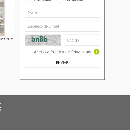
Aros 2025
Aceito a Política de Privacidade
ENVIAR