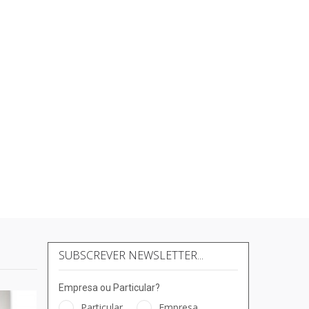
SUBSCREVER NEWSLETTER...
Empresa ou Particular?
Particular
Empresa