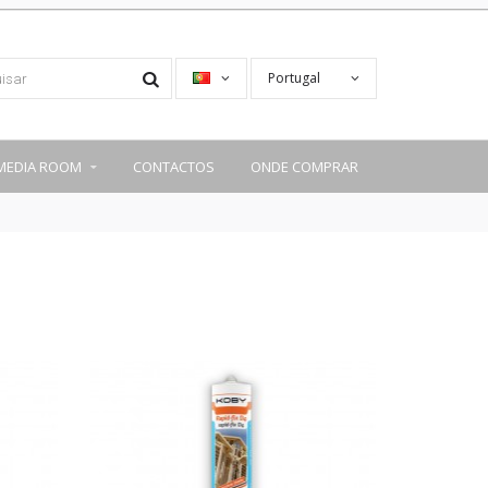
Portugal
MEDIA ROOM
CONTACTOS
ONDE COMPRAR