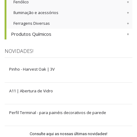
Fenólico
Iluminação e acessórios
Ferragens Diversas
Produtos Químicos
NOVIDADES!
Pinho - Harvest Oak | 3V
A11 | Abertura de Vidro
Perfil Terminal - para painéis decorativos de parede
Consulte aqui as nossas últimas novidades!