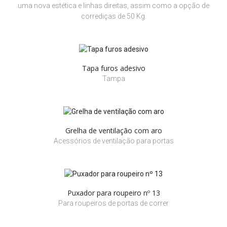
uma nova estética e linhas direitas, assim como a opção de
corrediças de 50 Kg.
Tapa furos adesivo
Tampa
Grelha de ventilação com aro
Acessórios de ventilação para portas
Puxador para roupeiro nº 13
Para roupeiros de portas de correr