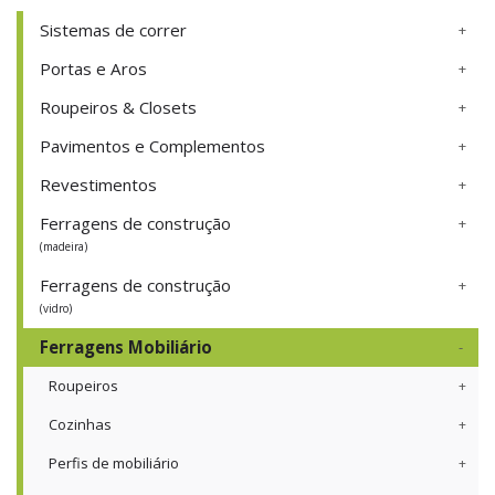
Sistemas de correr
Portas e Aros
Roupeiros & Closets
Pavimentos e Complementos
Revestimentos
Ferragens de construção
(madeira)
Ferragens de construção
(vidro)
Ferragens Mobiliário
Roupeiros
Cozinhas
Perfis de mobiliário