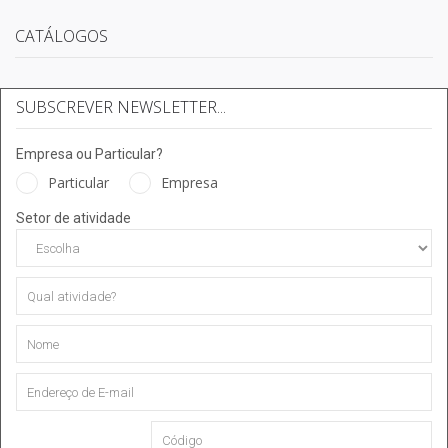
CATÁLOGOS
SUBSCREVER NEWSLETTER...
Empresa ou Particular?
Particular
Empresa
Setor de atividade