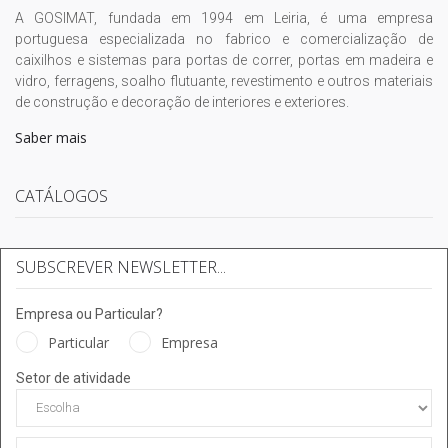
A GOSIMAT, fundada em 1994 em Leiria, é uma empresa
portuguesa especializada no fabrico e comercialização de
caixilhos e sistemas para portas de correr, portas em madeira e
vidro, ferragens, soalho flutuante, revestimento e outros materiais
de construção e decoração de interiores e exteriores.
Saber mais
CATÁLOGOS
SUBSCREVER NEWSLETTER...
Empresa ou Particular?
Particular
Empresa
Setor de atividade