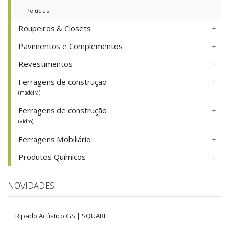
Pelúcias
Roupeiros & Closets
Pavimentos e Complementos
Revestimentos
Ferragens de construção
(madeira)
Ferragens de construção
(vidro)
Ferragens Mobiliário
Produtos Químicos
NOVIDADES!
Ripado Acústico GS | SQUARE