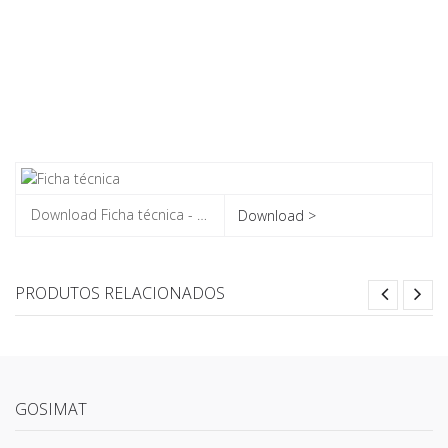
Download >
PRODUTOS RELACIONADOS
GOSIMAT