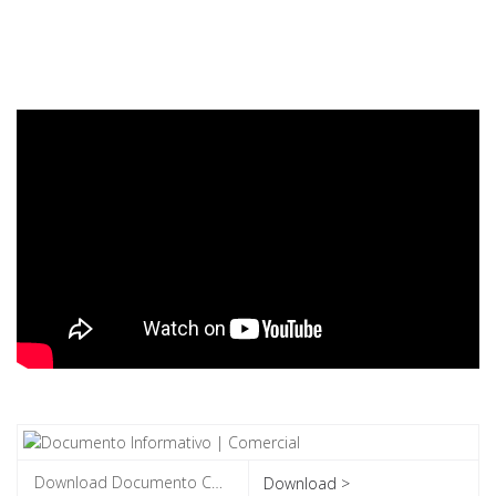
Download >