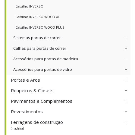
Caixilho INVERSO
Caixilho INVERSO WOOD XL
Caixilho INVERSO WOOD PLUS
Sistemas portas de correr
Calhas para portas de correr
Acessórios para portas de madeira
Acessórios para portas de vidro
Portas e Aros
Roupeiros & Closets
Pavimentos e Complementos
Revestimentos
Ferragens de construção
(madeira)