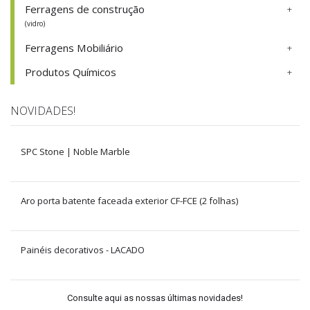
Ferragens de construção
(vidro)
Ferragens Mobiliário
Produtos Químicos
NOVIDADES!
SPC Stone | Noble Marble
Aro porta batente faceada exterior CF-FCE (2 folhas)
Painéis decorativos - LACADO
Consulte aqui as nossas últimas novidades!