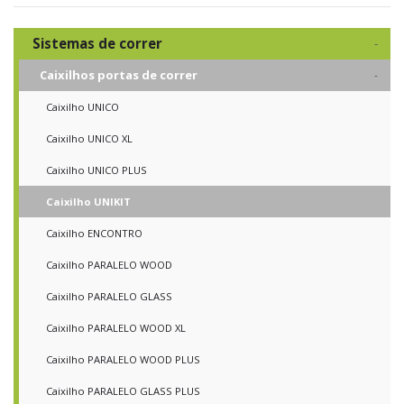
Sistemas de correr
Caixilhos portas de correr
Caixilho UNICO
Caixilho UNICO XL
Caixilho UNICO PLUS
Caixilho UNIKIT
Caixilho ENCONTRO
Caixilho PARALELO WOOD
Caixilho PARALELO GLASS
Caixilho PARALELO WOOD XL
Caixilho PARALELO WOOD PLUS
Caixilho PARALELO GLASS PLUS