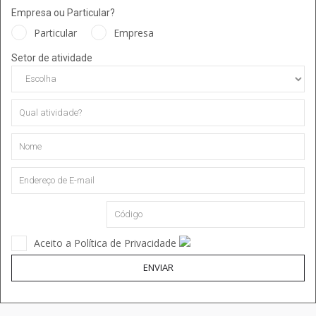
Empresa ou Particular?
Particular
Empresa
Setor de atividade
Aceito a Política de Privacidade
ENVIAR