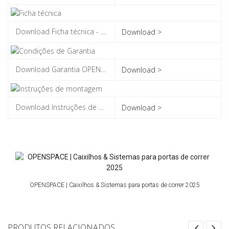
Download >
Download >
Download >
OPENSPACE | Caixilhos & Sistemas para portas de correr 2025
PRODUTOS RELACIONADOS