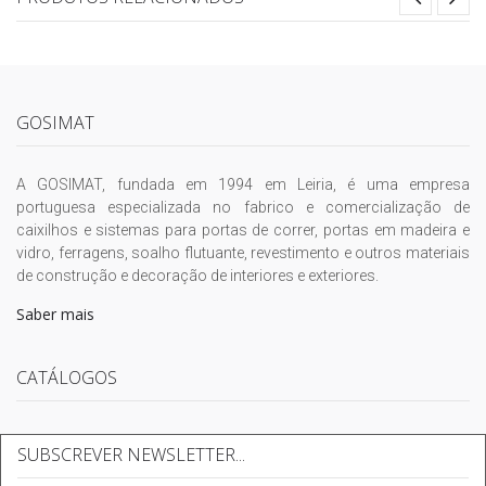
GOSIMAT
A GOSIMAT, fundada em 1994 em Leiria, é uma empresa
portuguesa especializada no fabrico e comercialização de
caixilhos e sistemas para portas de correr, portas em madeira e
vidro, ferragens, soalho flutuante, revestimento e outros materiais
de construção e decoração de interiores e exteriores.
Saber mais
CATÁLOGOS
SUBSCREVER NEWSLETTER...