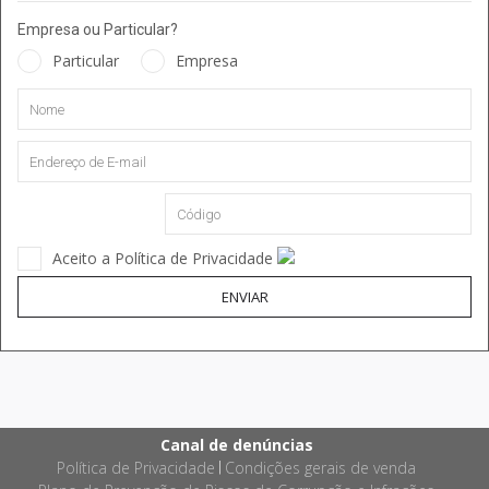
Empresa ou Particular?
Particular
Empresa
Aceito a Política de Privacidade
ENVIAR
Canal de denúncias
Política de Privacidade
Condições gerais de venda
|