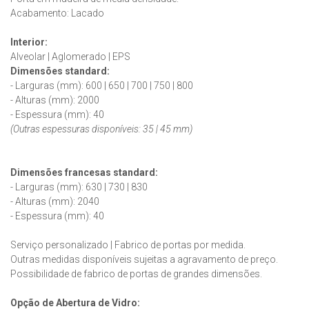
Acabamento: Lacado
Interior:
Alveolar | Aglomerado | EPS
Dimensões standard:
- Larguras (mm): 600 | 650 | 700 | 750 | 800
- Alturas (mm): 2000
- Espessura (mm): 40
(Outras espessuras disponíveis: 35 | 45 mm)
Dimensões francesas
standard
:
- Larguras (mm): 630 | 730 | 830
- Alturas (mm): 2040
- Espessura (mm): 40
Serviço personalizado | Fabrico de portas por medida.
Outras medidas disponíveis sujeitas a agravamento de preço.
Possibilidade de fabrico de portas de grandes dimensões.
Opção de Abertura de Vidro: