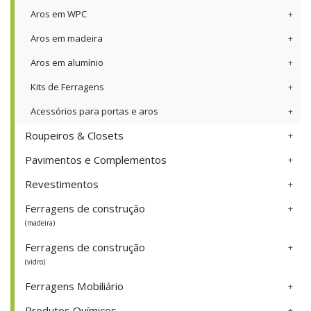
Aros em WPC
Aros em madeira
Aros em alumínio
Kits de Ferragens
Acessórios para portas e aros
Roupeiros & Closets
Pavimentos e Complementos
Revestimentos
Ferragens de construção
(madeira)
Ferragens de construção
(vidro)
Ferragens Mobiliário
Produtos Químicos