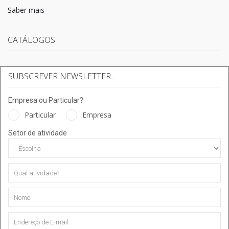
Saber mais
CATÁLOGOS
SUBSCREVER NEWSLETTER...
Empresa ou Particular?
Particular
Empresa
Setor de atividade