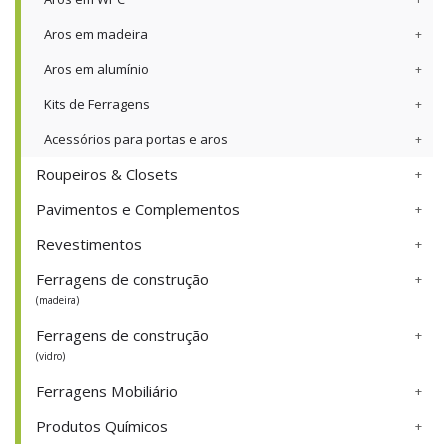
Aros em madeira
Aros em alumínio
Kits de Ferragens
Acessórios para portas e aros
Roupeiros & Closets
Pavimentos e Complementos
Revestimentos
Ferragens de construção
(madeira)
Ferragens de construção
(vidro)
Ferragens Mobiliário
Produtos Químicos