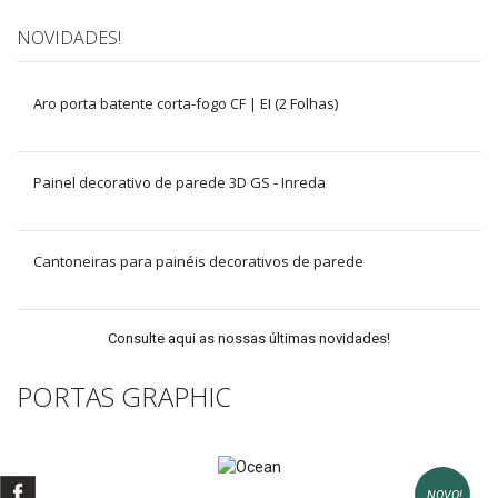
NOVIDADES!
Aro porta batente corta-fogo CF | EI (2 Folhas)
Painel decorativo de parede 3D GS - Inreda
Cantoneiras para painéis decorativos de parede
Consulte aqui as nossas últimas novidades!
PORTAS GRAPHIC
NOVO!