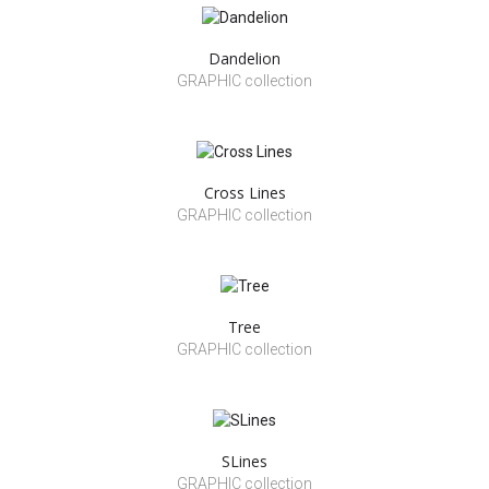
Dandelion
GRAPHIC collection
Cross Lines
GRAPHIC collection
Tree
GRAPHIC collection
SLines
GRAPHIC collection