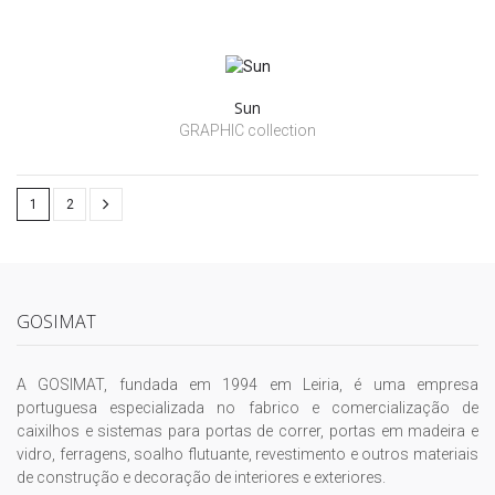
Sun
GRAPHIC collection
1
2
GOSIMAT
A GOSIMAT, fundada em 1994 em Leiria, é uma empresa
portuguesa especializada no fabrico e comercialização de
caixilhos e sistemas para portas de correr, portas em madeira e
vidro, ferragens, soalho flutuante, revestimento e outros materiais
de construção e decoração de interiores e exteriores.