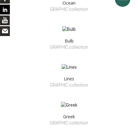
Ocean
GRAPHIC collection
Bulb
GRAPHIC collection
Lines
GRAPHIC collection
Greek
GRAPHIC collection