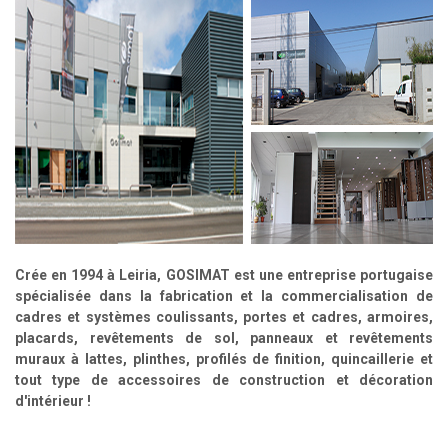
Crée en 1994 à Leiria, GOSIMAT est une entreprise portugaise
spécialisée dans la fabrication et la commercialisation de
cadres et systèmes coulissants, portes et cadres, armoires,
placards, revêtements de sol, panneaux et revêtements
muraux à lattes, plinthes, profilés de finition, quincaillerie et
tout type de accessoires de construction et décoration
d'intérieur !