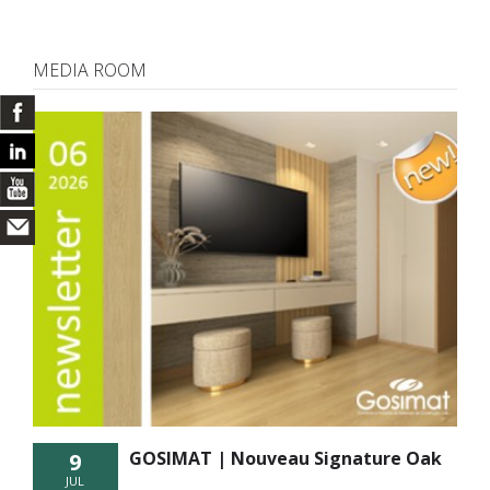
MEDIA ROOM
GOSIMAT | Nouveau Signature Oak
9
JUL