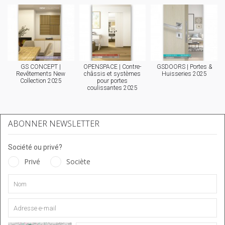
GS CONCEPT |
OPENSPACE | Contre-
GSDOORS | Portes &
Revêtements New
châssis et systèmes
Huisseries 2025
Collection 2025
pour portes
coulissantes 2025
ABONNER NEWSLETTER
Société ou privé?
Privé
Sociète