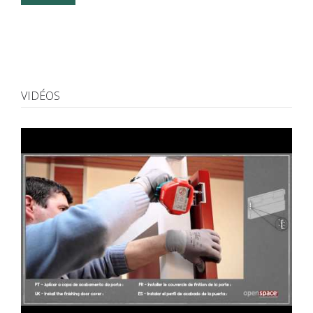
VIDÉOS