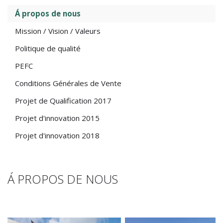
Á propos de nous
Mission / Vision / Valeurs
Politique de qualité
PEFC
Conditions Générales de Vente
Projet de Qualification 2017
Projet d'innovation 2015
Projet d'innovation 2018
Á PROPOS DE NOUS