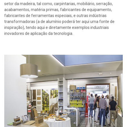
setor da madeira, tal como, carpintarias, mobiliário, serração,
acabamentos, matéria primas, fabricantes de equipamento,
fabricantes de ferramentas especiais, e outras indústrias
transformadoras (a de alumínio poderá ter aqui uma fonte de
inspiração), tendo aqui e diretamente exemplos industriais
inovadores de aplicação da tecnologia.