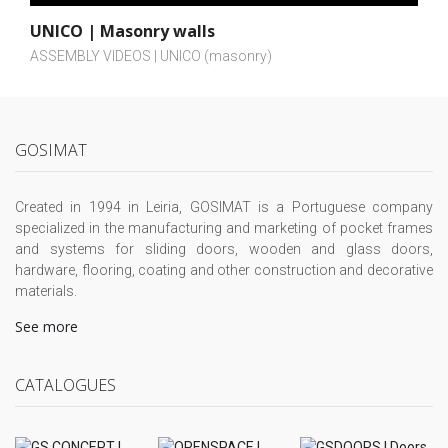
UNICO | Masonry walls
ASSEMBLY VIDEOS | UNICO (masonry)
GOSIMAT
Created in 1994 in Leiria, GOSIMAT is a Portuguese company
specialized in the manufacturing and marketing of pocket frames
and systems for sliding doors, wooden and glass doors,
hardware, flooring, coating and other construction and decorative
materials.
See more
CATALOGUES