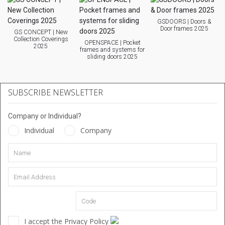
GSDOORS | Doors &
Door frames 2025
GS CONCEPT | New
Collection Coverings
OPENSPACE | Pocket
2025
frames and systems for
sliding doors 2025
SUBSCRIBE NEWSLETTER
Company or Individual?
Individual
Company
I accept the Privacy Policy