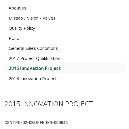
About us
Missão / Vision / Values
Quality Policy
PEFC
General Sales Conditions
2017 Project Qualification
2015 Innovation Project
2018 Innovation Project
2015 INNOVATION PROJECT
CENTRO-02-0853-FEDER-000844