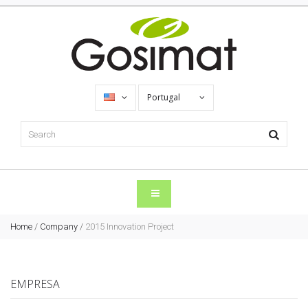
Portugal
Home
/
Company
/
2015 Innovation Project
EMPRESA