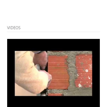
VIDEOS