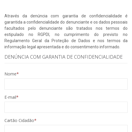
Através da denúncia com garantia de confidencialidade é
garantida a confidencialidade do denunciante e os dados pessoais
facultados pelo denunciante são tratados nos termos do
estipulado no RGPDI, no cumprimento do previsto no
Regulamento Geral da Proteção de Dados e nos termos da
informação legal apresentada e do consentimento informado.
DENÚNCIA COM GARANTIA DE CONFIDENCIALIDADE
Nome
E-mail
Cartão Cidadão