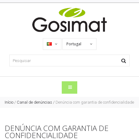
Portugal
Início
/
Canal de denúncias
/
Denúncia com garantia de confidencialidade
DENÚNCIA COM GARANTIA DE
CONFIDENCIALIDADE