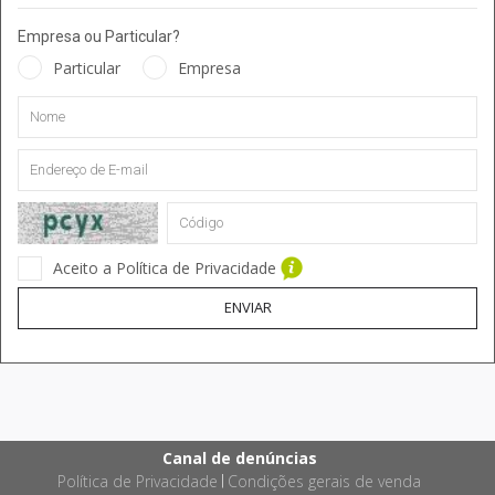
Empresa ou Particular?
Particular
Empresa
Aceito a Política de Privacidade
ENVIAR
Canal de denúncias
Política de Privacidade
Condições gerais de venda
|