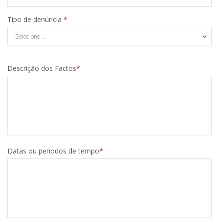
Tipo de denúncia
Selecione ...
Descrição dos Factos
Datas ou periodos de tempo