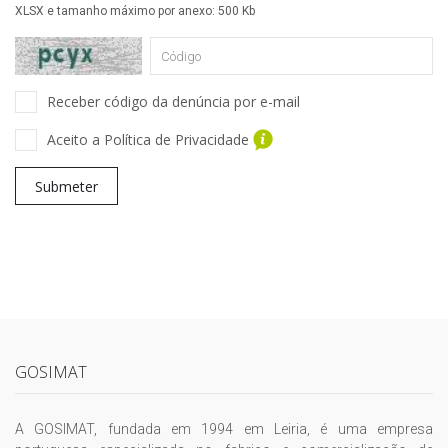
XLSX e tamanho máximo por anexo: 500 Kb
Receber código da denúncia por e-mail
Aceito a Política de Privacidade
Submeter
GOSIMAT
A GOSIMAT, fundada em 1994 em Leiria, é uma empresa