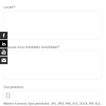
Locais
Pessoas e/ou entidades envolvidas
Documentos
Máximo 4 anexos, tipos permitidos: JPG, JPEG, PNG, DOC, DOCX, PDF, XLS,