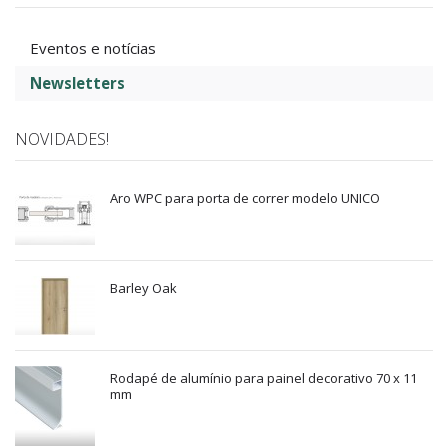
Eventos e notícias
Newsletters
NOVIDADES!
Aro WPC para porta de correr modelo UNICO
Barley Oak
Rodapé de alumínio para painel decorativo 70 x 11
mm