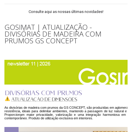
Consulte aqui as nossas últimas novidades!
GOSIMAT | ATUALIZAÇÃO -
DIVISÓRIAS DE MADEIRA COM
PRUMOS GS CONCEPT