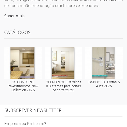
de construção e decoração de interiores e exteriores.
Saber mais
CATÁLOGOS
GS CONCEPT |
OPENSPACE | Caixilhos
GSDOORS | Portas &
Revestimentos New
& Sistemas para portas
Aros 2025
Collection 2025
de correr 2025
SUBSCREVER NEWSLETTER...
Empresa ou Particular?