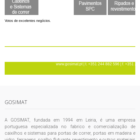
GOSIMAT
A GOSIMAT, fundada em 1994 em Leiria, é uma empresa
portuguesa especializada no fabrico e comercialização de
caixilhos e sistemas para portas de correr, portas em madeira e
vidro, ferragens, soalho flutuante, revestimento e outros materiais