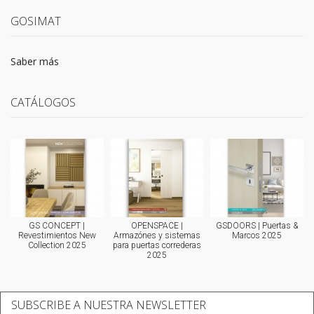
GOSIMAT
Saber más
CATÁLOGOS
GS CONCEPT |
OPENSPACE |
GSDOORS | Puertas &
Revestimientos New
Armazónes y sistemas
Marcos 2025
Collection 2025
para puertas correderas
2025
SUBSCRIBE A NUESTRA NEWSLETTER