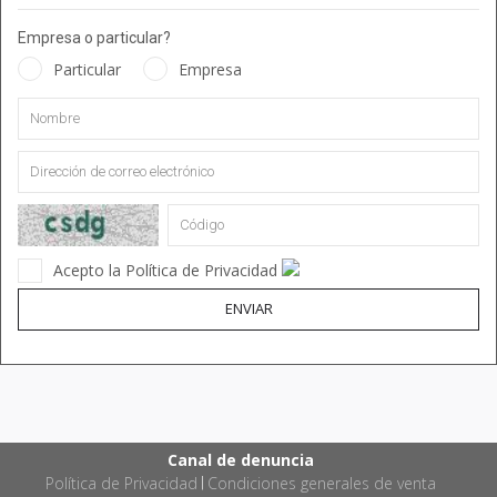
Empresa o particular?
Particular
Empresa
Acepto la Política de Privacidad
ENVIAR
Canal de denuncia
Política de Privacidad
Condiciones generales de venta
|