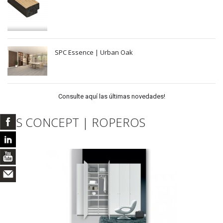
SPC Essence | Urban Oak
Consulte aquí las últimas novedades!
GS CONCEPT | ROPEROS