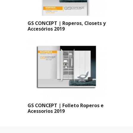
GS CONCEPT | Roperos, Closets y
Accesórios 2019
GS CONCEPT | Folleto Roperos e
Acessorios 2019