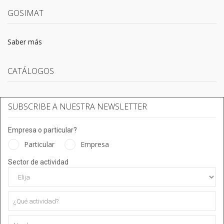
GOSIMAT
Saber más
CATÁLOGOS
SUBSCRIBE A NUESTRA NEWSLETTER
Empresa o particular?
Particular
Empresa
Sector de actividad