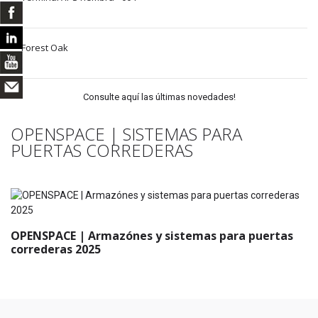
Forest Oak
Consulte aquí las últimas novedades!
OPENSPACE | SISTEMAS PARA
PUERTAS CORREDERAS
OPENSPACE | Armazónes y sistemas para puertas
correderas 2025