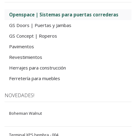
Openspace | Sistemas para puertas correderas
GS Doors | Puertas y Jambas
GS Concept | Roperos
Pavimentos
Revestimientos
Herrajes para construcción
Ferretería para muebles
NOVEDADES!
Bohemian Walnut
Terminal XPS hembra - 004