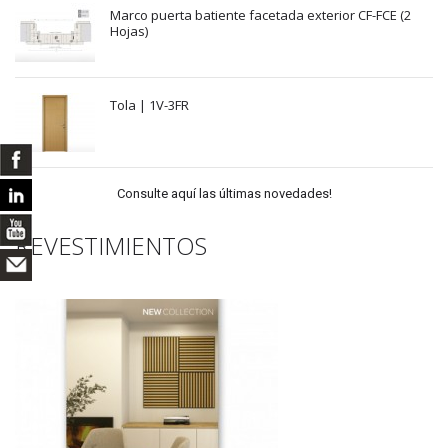
Marco puerta batiente facetada exterior CF-FCE (2
Hojas)
Tola | 1V-3FR
Consulte aquí las últimas novedades!
REVESTIMIENTOS