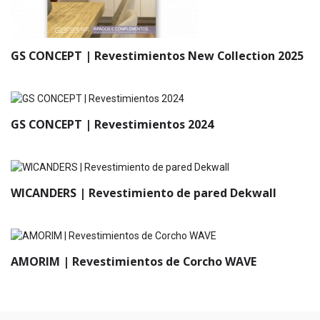
GS CONCEPT | Revestimientos New Collection 2025
GS CONCEPT | Revestimientos 2024
WICANDERS | Revestimiento de pared Dekwall
AMORIM | Revestimientos de Corcho WAVE