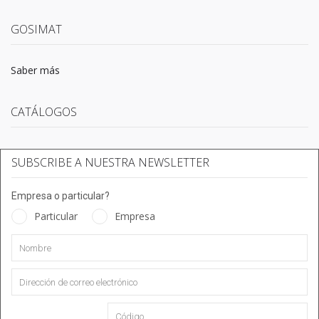
GOSIMAT
Saber más
CATÁLOGOS
SUBSCRIBE A NUESTRA NEWSLETTER
Empresa o particular?
Particular
Empresa