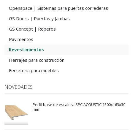
Openspace | Sistemas para puertas correderas
GS Doors | Puertas y Jambas
GS Concept | Roperos
Pavimentos
Revestimientos
Herrajes para construcción
Ferretería para muebles
NOVEDADES!
Perfil base de escalera SPC ACOUSTIC 1500x163x30
mm