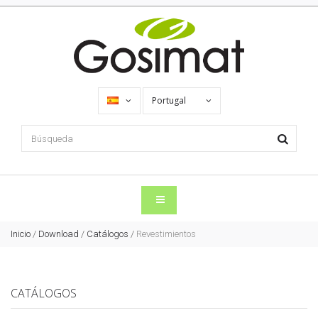
Portugal
Inicio
/
Download
/
Catálogos
/
Revestimientos
CATÁLOGOS