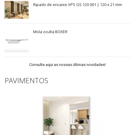
Ripado de encaixe XPS GS 120 001 | 120 x 21 mm
Mola oculta BOXER
Consulte aqui as nossas últimas novidades!
PAVIMENTOS