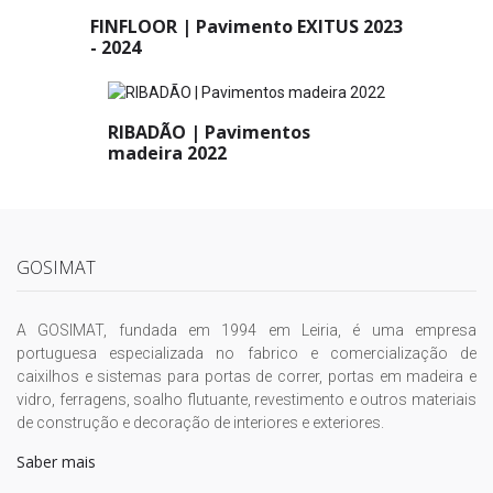
FINFLOOR | Pavimento EXITUS 2023
- 2024
RIBADÃO | Pavimentos
madeira 2022
GOSIMAT
A GOSIMAT, fundada em 1994 em Leiria, é uma empresa
portuguesa especializada no fabrico e comercialização de
caixilhos e sistemas para portas de correr, portas em madeira e
vidro, ferragens, soalho flutuante, revestimento e outros materiais
de construção e decoração de interiores e exteriores.
Saber mais