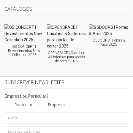
CATÁLOGOS
GSDOORS | Portas &
Aros 2025
GS CONCEPT |
Revestimentos New
OPENSPACE | Caixilhos
Collection 2025
& Sistemas para portas
de correr 2025
SUBSCREVER NEWSLETTER...
Empresa ou Particular?
Particular
Empresa