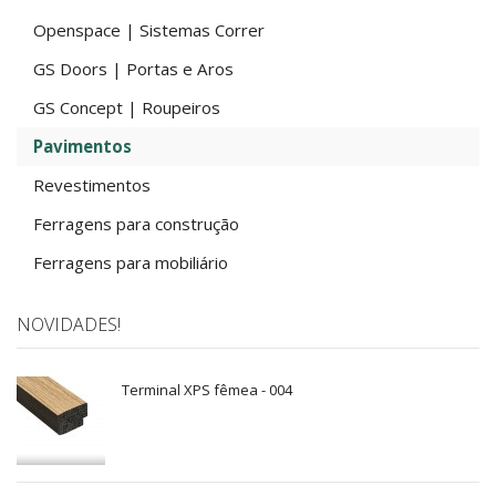
Openspace | Sistemas Correr
GS Doors | Portas e Aros
GS Concept | Roupeiros
Pavimentos
Revestimentos
Ferragens para construção
Ferragens para mobiliário
NOVIDADES!
Terminal XPS fêmea - 004