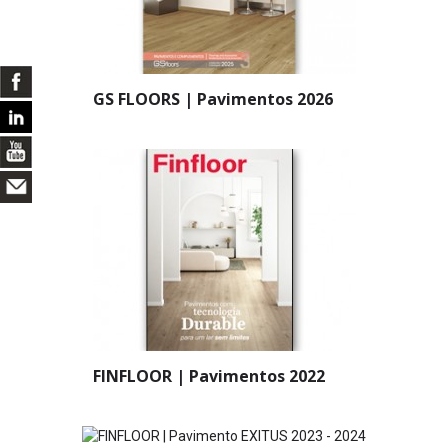
GS FLOORS | Pavimentos 2026
FINFLOOR | Pavimentos 2022