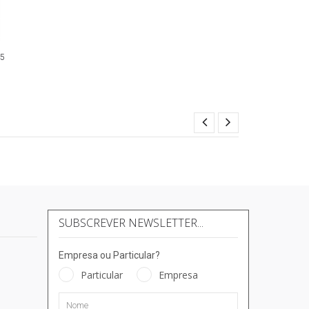
25
SUBSCREVER NEWSLETTER...
Empresa ou Particular?
Particular
Empresa