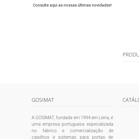
Consulte aqui as nossas últimas novidades!
PRODU
GOSIMAT
CATÁL
A GOSIMAT, fundada em 1994 em Leiria, é
uma empresa portuguesa especializada
no fabrico e comercialização de
caixilhos e sistemas para portas de