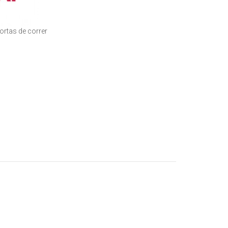
ortas de correr