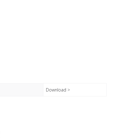
Download >