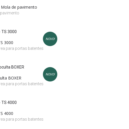
 Mola de pavimento
 pavimento
NOVO!
TS 3000
ea para portas batentes
NOVO!
ulta BOXER
ea para portas batentes
TS 4000
ea para portas batentes