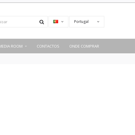
Portugal
MEDIA ROOM
CONTACTOS
ONDE COMPRAR