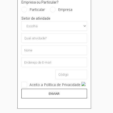
Empresa ou Particular?
Particular
Empresa
Setor de atividade
Aceito a Política de Privacidade
ENVIAR