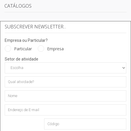
CATÁLOGOS
SUBSCREVER NEWSLETTER...
Empresa ou Particular?
Particular
Empresa
Setor de atividade