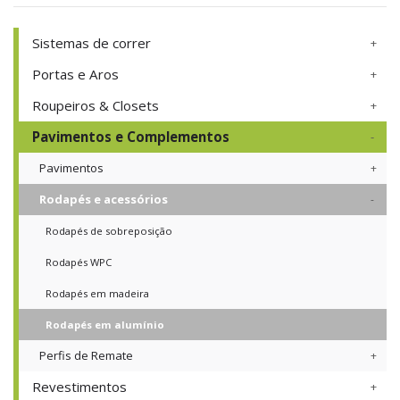
Sistemas de correr
Portas e Aros
Roupeiros & Closets
Pavimentos e Complementos
Pavimentos
Rodapés e acessórios
Rodapés de sobreposição
Rodapés WPC
Rodapés em madeira
Rodapés em alumínio
Perfis de Remate
Revestimentos