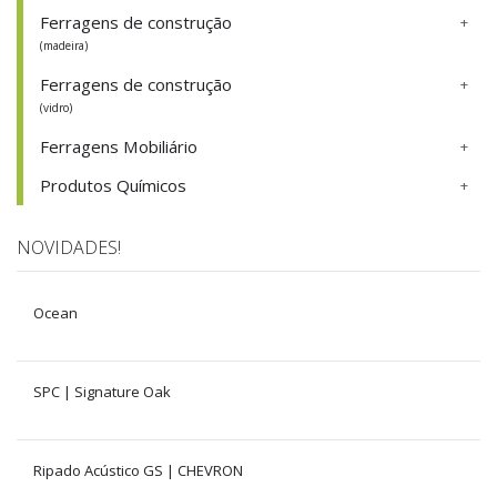
Ferragens de construção
(madeira)
Ferragens de construção
(vidro)
Ferragens Mobiliário
Produtos Químicos
NOVIDADES!
Ocean
SPC | Signature Oak
Ripado Acústico GS | CHEVRON