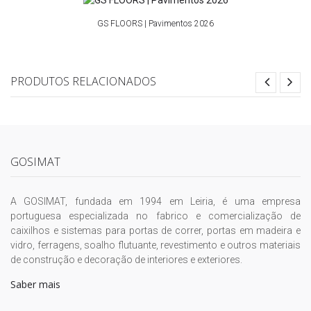
GS FLOORS | Pavimentos 2026
PRODUTOS RELACIONADOS
GOSIMAT
A GOSIMAT, fundada em 1994 em Leiria, é uma empresa
portuguesa especializada no fabrico e comercialização de
caixilhos e sistemas para portas de correr, portas em madeira e
vidro, ferragens, soalho flutuante, revestimento e outros materiais
de construção e decoração de interiores e exteriores.
Saber mais