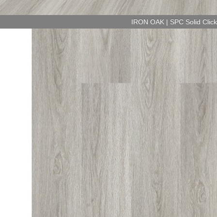
IRON OAK | SPC Solid Clic