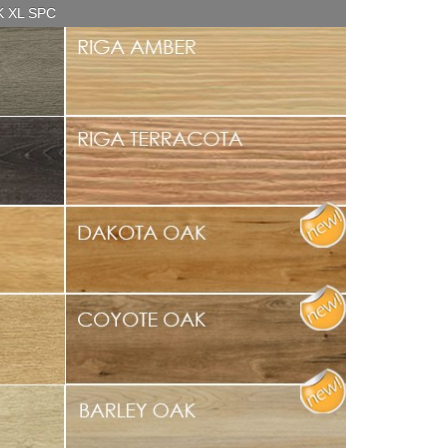
K XL SPC