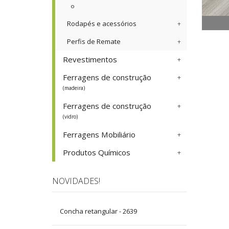
o
Rodapés e acessórios
Perfis de Remate
Revestimentos
Ferragens de construção
(madeira)
Ferragens de construção
(vidro)
Ferragens Mobiliário
Produtos Químicos
NOVIDADES!
Concha retangular - 2639