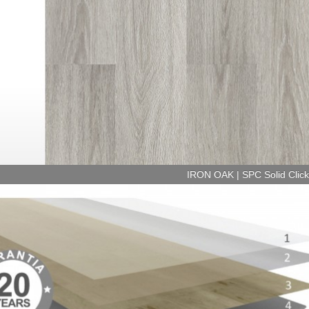
IRON OAK | SPC Solid Clic