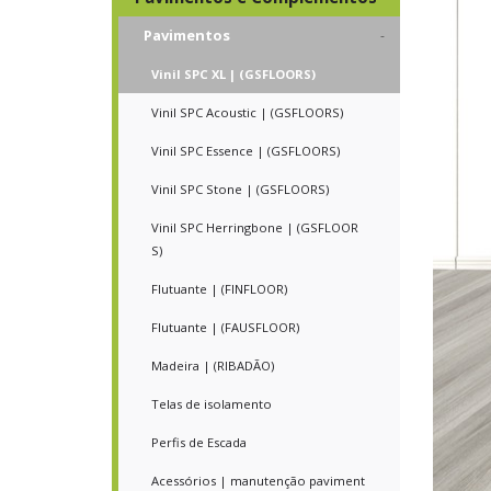
Pavimentos
Vinil SPC XL | (GSFLOORS)
Vinil SPC Acoustic | (GSFLOORS)
Vinil SPC Essence | (GSFLOORS)
Vinil SPC Stone | (GSFLOORS)
Vinil SPC Herringbone | (GSFLOOR
S)
Flutuante | (FINFLOOR)
Flutuante | (FAUSFLOOR)
Madeira | (RIBADÃO)
Telas de isolamento
Perfis de Escada
Acessórios | manutenção paviment