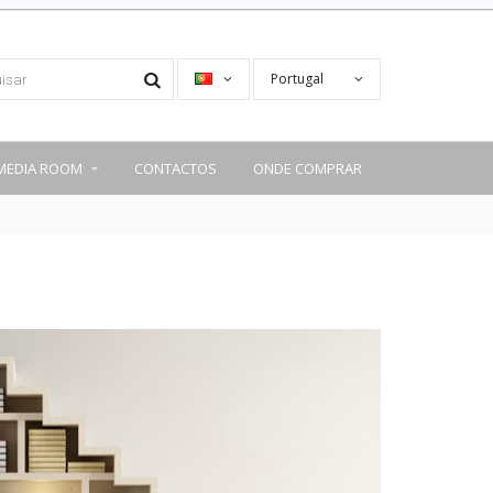
Portugal
MEDIA ROOM
CONTACTOS
ONDE COMPRAR