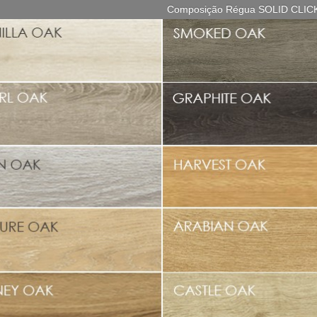
Composição Régua SOLID CLIC