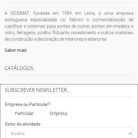
A GOSIMAT, fundada em 1994 em Leiria, é uma empresa
portuguesa especializada no fabrico e comercialização de
caixilhos e sistemas para portas de correr, portas em madeira e
vidro, ferragens, soalho flutuante, revestimento e outros materiais
de construção e decoração de interiores e exteriores.
Saber mais
CATÁLOGOS
SUBSCREVER NEWSLETTER...
Empresa ou Particular?
Particular
Empresa
Setor de atividade