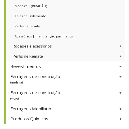
Madeira | (RIBADÃO)
Telas de isolamento
Perfis de Escada
Acessórios | manutenção pavimento
Rodapés e acessórios
Perfis de Remate
Revestimentos
Ferragens de construção
(madeira)
Ferragens de construção
(vidro)
Ferragens Mobiliário
Produtos Químicos