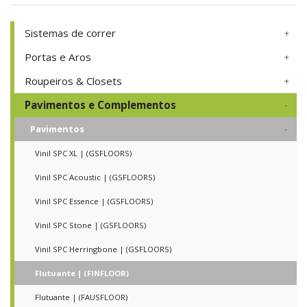
Sistemas de correr
Portas e Aros
Roupeiros & Closets
Pavimentos e Complementos
Pavimentos
Vinil SPC XL | (GSFLOORS)
Vinil SPC Acoustic | (GSFLOORS)
Vinil SPC Essence | (GSFLOORS)
Vinil SPC Stone | (GSFLOORS)
Vinil SPC Herringbone | (GSFLOORS)
Flutuante | (FINFLOOR)
Flutuante | (FAUSFLOOR)