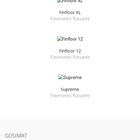
Finfloor XL
Pavimento flutuante
Finfloor 12
Pavimento flutuante
Supreme
Pavimento flutuante
GOSIMAT