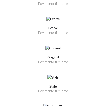
Pavimento flutuante
Evolve
Pavimento flutuante
Original
Pavimento flutuante
Style
Pavimento flutuante