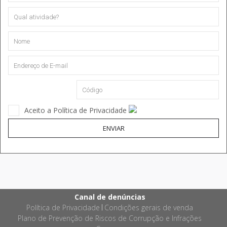
Aceito a Política de Privacidade
ENVIAR
Canal de denúncias
Política de Privacidade
Condições gerais de venda
|
Plano de Prevenção de Riscos de Corrupção e Infrações