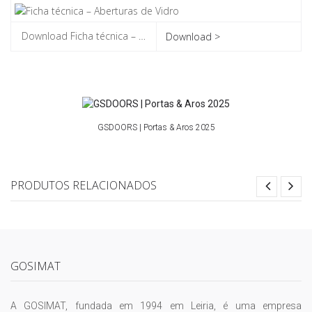
Download >
GSDOORS | Portas & Aros 2025
PRODUTOS RELACIONADOS
GOSIMAT
A GOSIMAT, fundada em 1994 em Leiria, é uma empresa