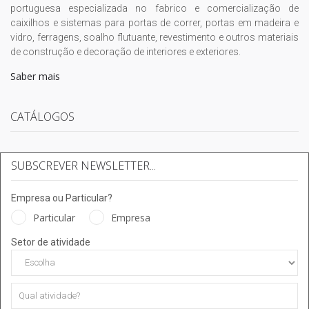
portuguesa especializada no fabrico e comercialização de
caixilhos e sistemas para portas de correr, portas em madeira e
vidro, ferragens, soalho flutuante, revestimento e outros materiais
de construção e decoração de interiores e exteriores.
Saber mais
CATÁLOGOS
SUBSCREVER NEWSLETTER...
Empresa ou Particular?
Particular
Empresa
Setor de atividade