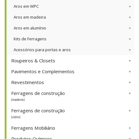
Aros em WPC
Aros em madeira
Aros em alumínio
Kits de Ferragens
Acessórios para portas e aros
Roupeiros & Closets
Pavimentos e Complementos
Revestimentos
Ferragens de construção
(madeira)
Ferragens de construção
(vidro)
Ferragens Mobiliário
Produtos Químicos