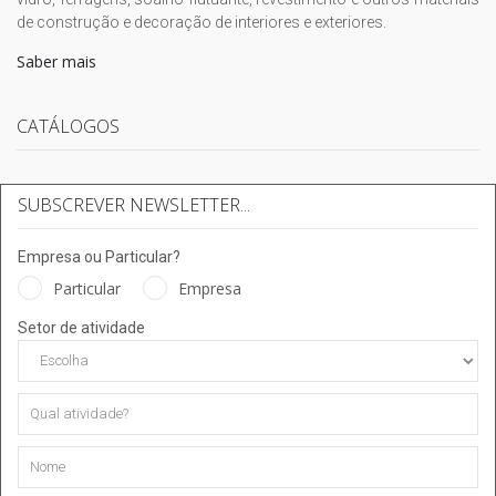
de construção e decoração de interiores e exteriores.
Saber mais
CATÁLOGOS
SUBSCREVER NEWSLETTER...
Empresa ou Particular?
Particular
Empresa
Setor de atividade