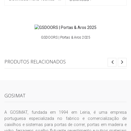
GSDOORS | Portas & Aros 2025
PRODUTOS RELACIONADOS
GOSIMAT
A GOSIMAT, fundada em 1994 em Leiria, é uma empresa
portuguesa especializada no fabrico e comercialização de
caixilhos e sistemas para portas de correr, portas em madeira e
vidro, ferragens, soalho flutuante, revestimento e outros materiais