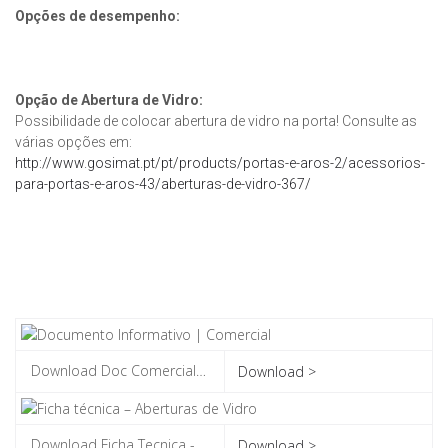
Opções de desempenho:
Opção de Abertura de Vidro:
Possibilidade de colocar abertura de vidro na porta! Consulte as
várias opções em:
http://www.gosimat.pt/pt/products/portas-e-aros-2/acessorios-
para-portas-e-aros-43/aberturas-de-vidro-367/
Download >
Download >