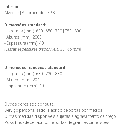
Interior:
Alveolar | Aglomerado | EPS
Dimensões standard:
- Larguras (mm): 600 | 650 | 700 | 750 | 800
- Alturas (mm): 2000
- Espessura (mm): 40
(Outras espessuras disponíveis: 35 | 45 mm)
Dimensões francesas
standard
:
- Larguras (mm): 630 | 730 | 830
- Alturas (mm): 2040
- Espessura (mm): 40
Outras cores sob consulta.
Serviço personalizado | Fabrico de portas por medida.
Outras medidas disponíveis sujeitas a agravamento de preço.
Possibilidade de fabrico de portas de grandes dimensões.