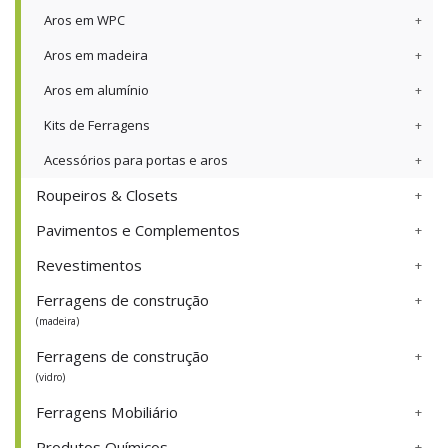
Aros em WPC
Aros em madeira
Aros em alumínio
Kits de Ferragens
Acessórios para portas e aros
Roupeiros & Closets
Pavimentos e Complementos
Revestimentos
Ferragens de construção
(madeira)
Ferragens de construção
(vidro)
Ferragens Mobiliário
Produtos Químicos