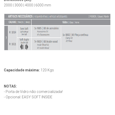
2000 | 3000 | 4000 | 6000 mm
Capacidade máxima:
120 Kgs
NOTAS:
- Porta de Vidro não comercializada!
- Opcional: EASY SOFT INSIDE