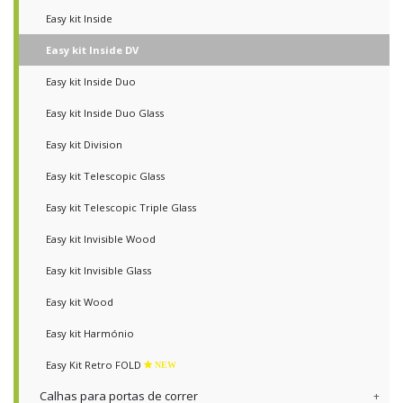
Easy kit Inside
Easy kit Inside DV
Easy kit Inside Duo
Easy kit Inside Duo Glass
Easy kit Division
Easy kit Telescopic Glass
Easy kit Telescopic Triple Glass
Easy kit Invisible Wood
Easy kit Invisible Glass
Easy kit Wood
Easy kit Harmónio
Easy Kit Retro FOLD
NEW
Calhas para portas de correr