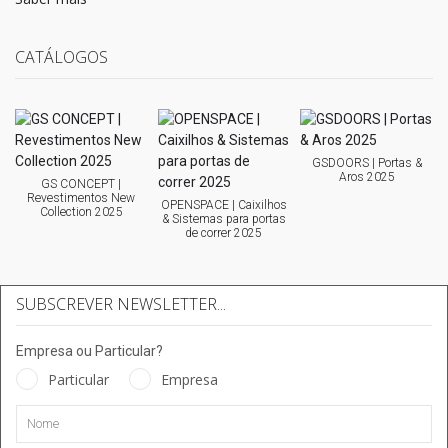
CATÁLOGOS
GSDOORS | Portas &
Aros 2025
GS CONCEPT |
Revestimentos New
OPENSPACE | Caixilhos
Collection 2025
& Sistemas para portas
de correr 2025
SUBSCREVER NEWSLETTER...
Empresa ou Particular?
Particular
Empresa