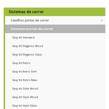
Sistemas de correr
Caixilhos portas de correr
Sistemas portas de correr
Easy kit Standard
Easy kit Elegance Wood
Easy kit Elegance Glass
Easy Kit Retro
Easy kit Retro Slim
Easy Kit Retro Maxi
Easy kit Slide Wood
Easy kit Style Wood
Easy kit Style Glass