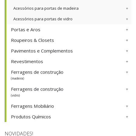
Acessórios para portas de madeira
Acessórios para portas de vidro
Portas e Aros
Roupeiros & Closets
Pavimentos e Complementos
Revestimentos
Ferragens de construção
(madeira)
Ferragens de construção
(vidro)
Ferragens Mobiliário
Produtos Químicos
NOVIDADES!