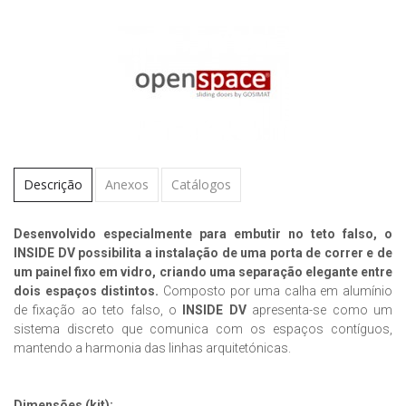
Descrição
Anexos
Catálogos
Desenvolvido especialmente para embutir no teto falso, o
INSIDE DV possibilita a instalação de uma porta de correr e de
um painel fixo em vidro, criando uma separação elegante entre
dois espaços distintos.
Composto por uma calha em alumínio
de fixação ao teto falso, o
INSIDE DV
apresenta-se como um
sistema discreto que comunica com os espaços contíguos,
mantendo a harmonia das linhas arquitetónicas.
Dimensões (kit):