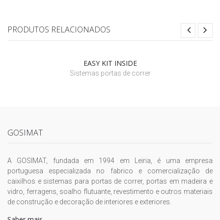
PRODUTOS RELACIONADOS
EASY KIT INSIDE
Sistemas portas de correr
GOSIMAT
A GOSIMAT, fundada em 1994 em Leiria, é uma empresa
portuguesa especializada no fabrico e comercialização de
caixilhos e sistemas para portas de correr, portas em madeira e
vidro, ferragens, soalho flutuante, revestimento e outros materiais
de construção e decoração de interiores e exteriores.
Saber mais