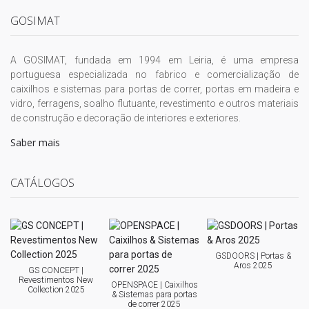
GOSIMAT
A GOSIMAT, fundada em 1994 em Leiria, é uma empresa
portuguesa especializada no fabrico e comercialização de
caixilhos e sistemas para portas de correr, portas em madeira e
vidro, ferragens, soalho flutuante, revestimento e outros materiais
de construção e decoração de interiores e exteriores.
Saber mais
CATÁLOGOS
GSDOORS | Portas &
Aros 2025
GS CONCEPT |
Revestimentos New
OPENSPACE | Caixilhos
Collection 2025
& Sistemas para portas
de correr 2025