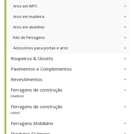
Aros em WPC
Aros em madeira
Aros em alumínio
Kits de Ferragens
Acessórios para portas e aros
Roupeiros & Closets
Pavimentos e Complementos
Revestimentos
Ferragens de construção
(madeira)
Ferragens de construção
(vidro)
Ferragens Mobiliário
Produtos Químicos