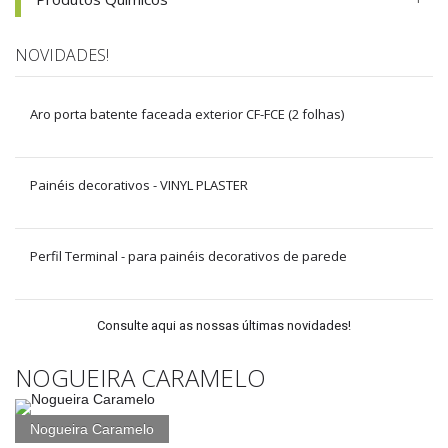
NOVIDADES!
Aro porta batente faceada exterior CF-FCE (2 folhas)
Painéis decorativos - VINYL PLASTER
Perfil Terminal - para painéis decorativos de parede
Consulte aqui as nossas últimas novidades!
NOGUEIRA CARAMELO
Nogueira Caramelo