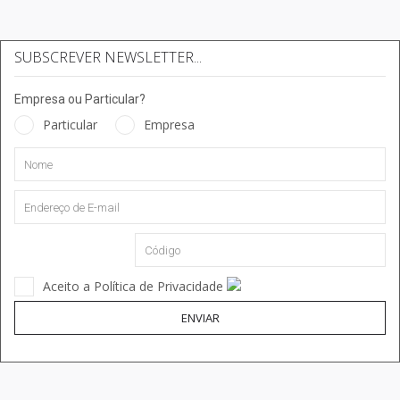
SUBSCREVER NEWSLETTER...
Empresa ou Particular?
Particular
Empresa
Aceito a Política de Privacidade
ENVIAR