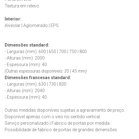
Textura em relevo.
Interior:
Alveolar | Aglomerado | EPS
Dimensões standard:
- Larguras (mm): 600 | 650 | 700 | 750 | 800
- Alturas (mm): 2000
- Espessura (mm): 40
(Outras espessuras disponíveis: 35 | 45 mm)
Dimensões francesas
standard
:
- Larguras (mm): 630 | 730 | 830
- Alturas (mm): 2040
- Espessura (mm): 40
Outras medidas disponíveis sujeitas a agravamento de preço.
Disponível apenas com o veio no sentido vertical.
Serviço personalizado | Fabrico de portas por medida.
Possibilidade de fabrico de portas de grandes dimensões.