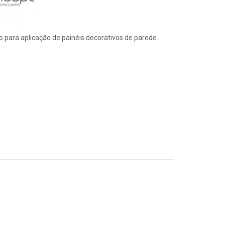
o para aplicação de painéis decorativos de parede.