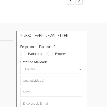
SUBSCREVER NEWSLETTER...
Empresa ou Particular?
Particular
Empresa
Setor de atividade