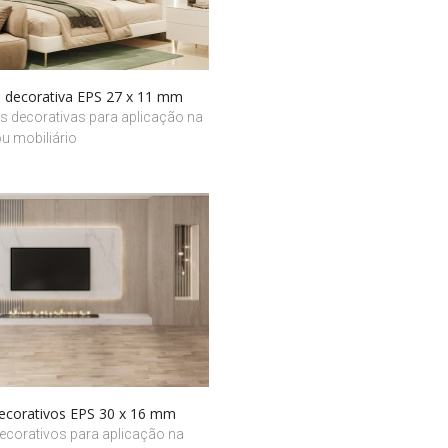
 decorativa EPS 27 x 11 mm
s decorativas para aplicação na
u mobiliário
decorativos EPS 30 x 16 mm
ecorativos para aplicação na