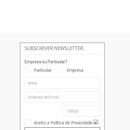
SUBSCREVER NEWSLETTER...
Empresa ou Particular?
Particular
Empresa
Aceito a Política de Privacidade