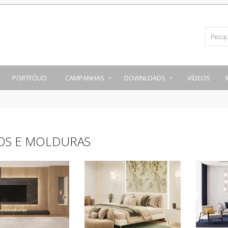
PORTFÓLIO
CAMPANHAS
DOWNLOADS
VÍDEOS
SOS E MOLDURAS