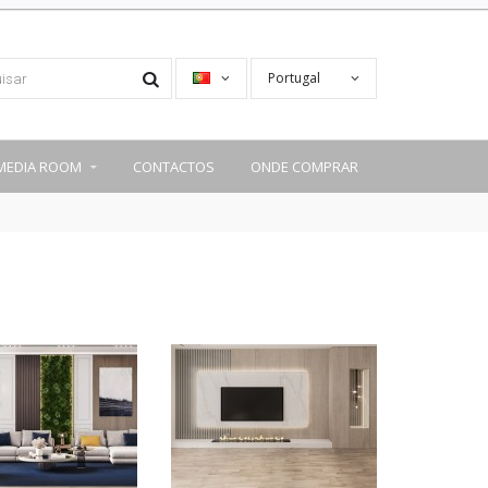
Portugal
MEDIA ROOM
CONTACTOS
ONDE COMPRAR