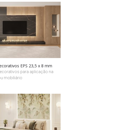
decorativos EPS 23,5 x 8 mm
ecorativos para aplicação na
u mobiliário