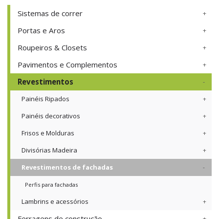
Sistemas de correr
Portas e Aros
Roupeiros & Closets
Pavimentos e Complementos
Revestimentos
Painéis Ripados
Painéis decorativos
Frisos e Molduras
Divisórias Madeira
Revestimentos de fachadas
Perfis para fachadas
Lambrins e acessórios
Ferragens de construção