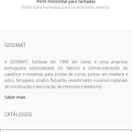
Perfil Horizontal para fachadas
Perfis para fachadas para revestimento exterior.
GOSIMAT
A GOSIMAT, fundada em 1994 em Leiria, é uma empresa
portuguesa especializada no fabrico e comercialização de
caixilhos e sistemas para portas de correr, portas em madeira e
vidro, ferragens, soalho flutuante, revestimento e outros materiais
de construção e decoração de interiores e exteriores.
Saber mais
CATÁLOGOS