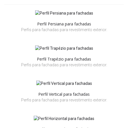
Perfil Persiana para fachadas
Perfis para fachadas para revestimento exterior.
Perfil Trapézio para fachadas
Perfis para fachadas para revestimento exterior.
Perfil Vertical para fachadas
Perfis para fachadas para revestimento exterior.