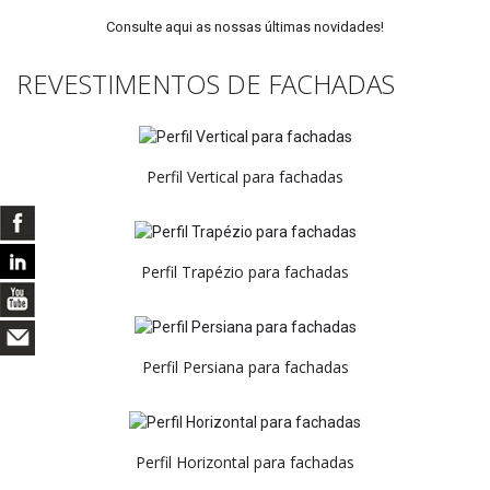
Consulte aqui as nossas últimas novidades!
REVESTIMENTOS DE FACHADAS
Perfil Vertical para fachadas
Perfil Trapézio para fachadas
Perfil Persiana para fachadas
Perfil Horizontal para fachadas