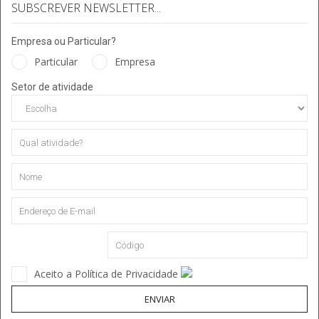
SUBSCREVER NEWSLETTER...
Empresa ou Particular?
Particular
Empresa
Setor de atividade
Aceito a Política de Privacidade
ENVIAR